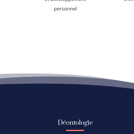
personnel
Déontologie