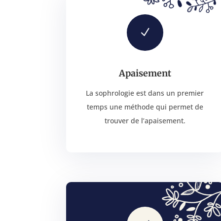
N
Apaisement
La sophrologie est dans un premier
temps une méthode qui permet de
trouver de l’apaisement.