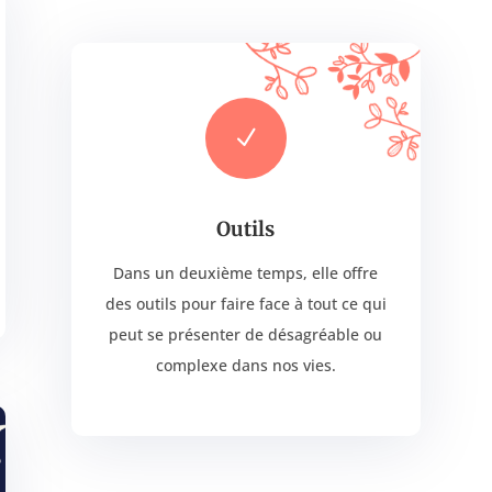
N
Outils
Dans un deuxième temps, elle offre
des outils pour faire face à tout ce qui
peut se présenter de désagréable ou
complexe dans nos vies.