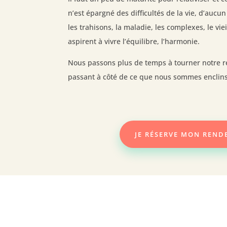
n’est épargné des difficultés de la vie, d’aucun 
les trahisons, la maladie, les complexes, le viei
aspirent à vivre l’équilibre, l’harmonie.
Nous passons plus de temps à tourner notre re
passant à côté de ce que nous sommes enclins
JE RÉSERVE MON REND