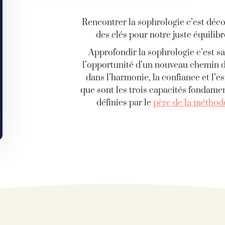
Rencontrer la sophrologie c’est déco
des clés pour notre juste équilibr
Approfondir la sophrologie c’est sa
l’opportunité d’un nouveau chemin d
dans l’harmonie, la confiance et l’e
que sont les trois capacités fondame
définies par le
père de la méthod