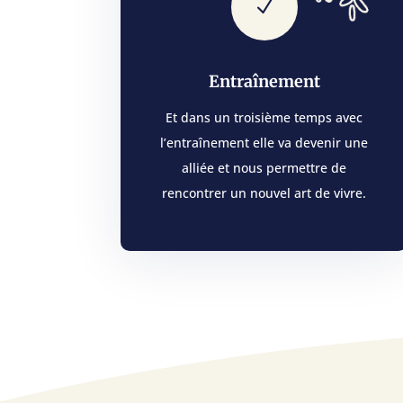
N
Entraînement
Et dans un troisième temps avec
l’entraînement elle va devenir une
alliée et nous permettre de
rencontrer un nouvel art de vivre.