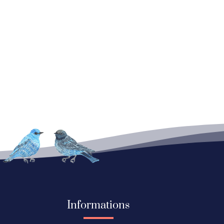
Informations