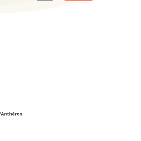
d'Anthéron