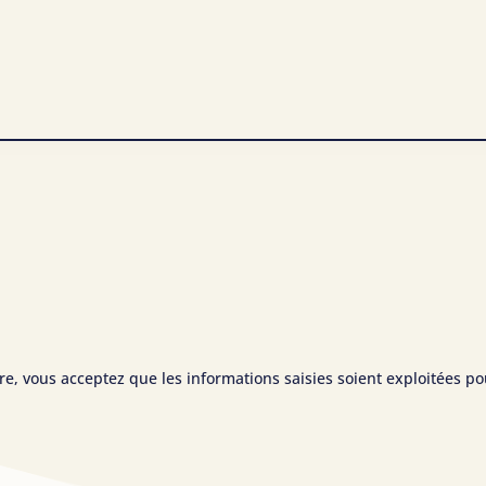
, vous acceptez que les informations saisies soient exploitées pou