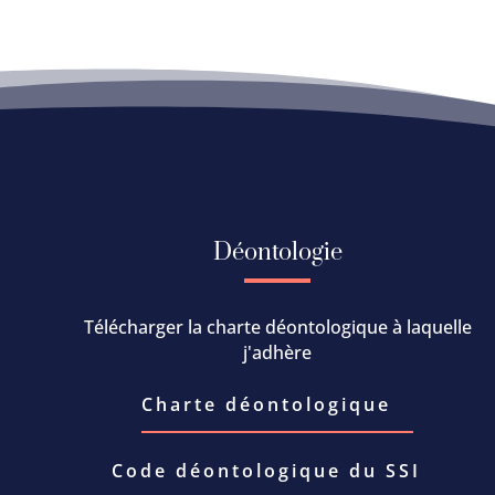
Déontologie
Télécharger la charte déontologique à laquelle
j'adhère
Charte déontologique
Code déontologique du SSI