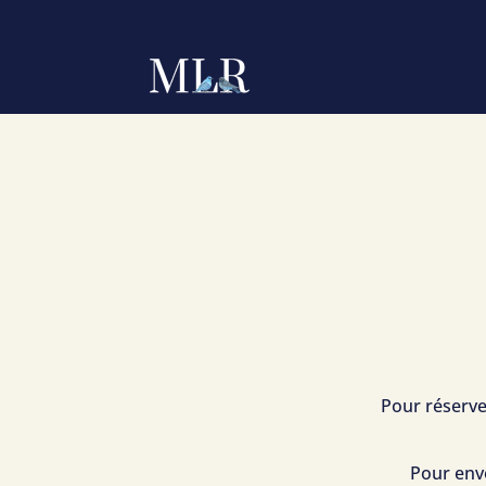
Pour réserve
Pour env