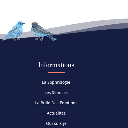
Informations
La Sophrologie
Les Séances
La Bulle Des Emotions
Actualités
Qui suis-je