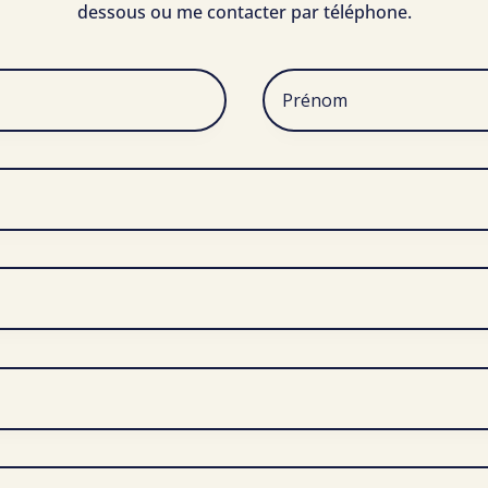
dessous ou me contacter par téléphone.