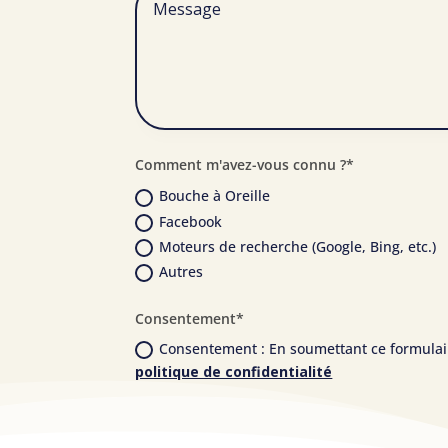
Comment m'avez-vous connu ?*
Bouche à Oreille
Facebook
Moteurs de recherche (Google, Bing, etc.)
Autres
Consentement*
Consentement : En soumettant ce formulaire
politique de confidentialité