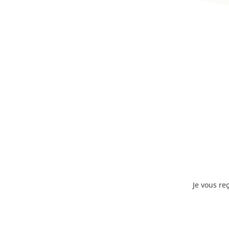
Je vous re