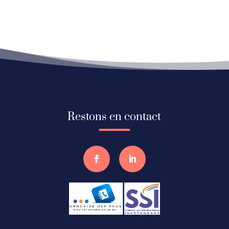
Restons en contact